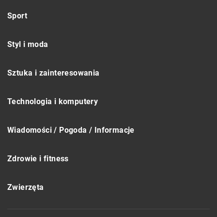
Sport
Styl i moda
Sztuka i zainteresowania
Technologia i komputery
Wiadomości / Pogoda / Informacje
Zdrowie i fitness
Zwierzęta