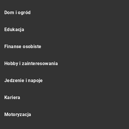
Dom i ogród
Edukacja
Finanse osobiste
Hobby i zainteresowania
Jedzenie i napoje
Kariera
Motoryzacja