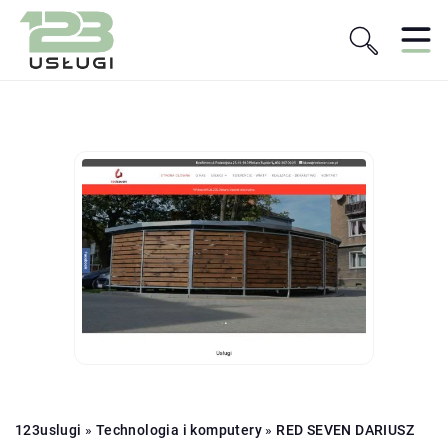
123uslugi
»
Technologia i komputery
»
RED SEVEN DARIUSZ