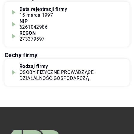
Data rejestracji firmy
15 marca 1997
NIP
6261042986
REGON
273379597
Cechy firmy
Rodzaj firmy
OSOBY FIZYCZNE PROWADZĄCE
DZIAŁALNOŚĆ GOSPODARCZĄ