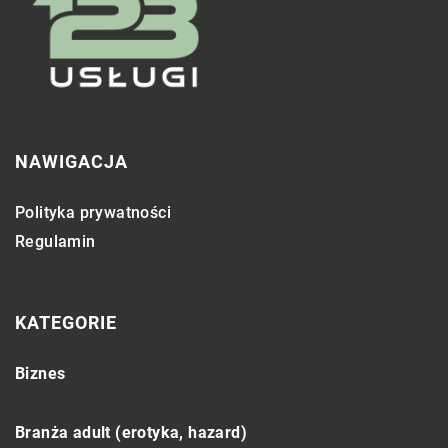
NAWIGACJA
Polityka prywatności
Regulamin
KATEGORIE
Biznes
Branża adult (erotyka, hazard)