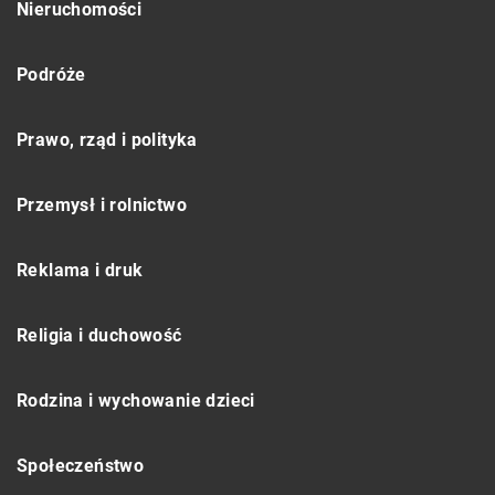
Nieruchomości
Podróże
Prawo, rząd i polityka
Przemysł i rolnictwo
Reklama i druk
Religia i duchowość
Rodzina i wychowanie dzieci
Społeczeństwo