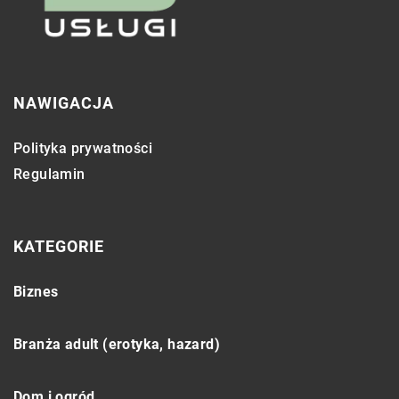
NAWIGACJA
Polityka prywatności
Regulamin
KATEGORIE
Biznes
Branża adult (erotyka, hazard)
Dom i ogród