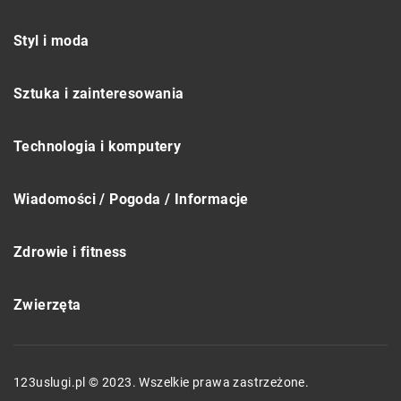
Styl i moda
Sztuka i zainteresowania
Technologia i komputery
Wiadomości / Pogoda / Informacje
Zdrowie i fitness
Zwierzęta
123uslugi.pl © 2023. Wszelkie prawa zastrzeżone.