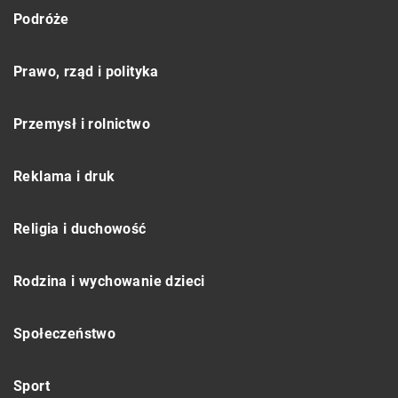
Podróże
Prawo, rząd i polityka
Przemysł i rolnictwo
Reklama i druk
Religia i duchowość
Rodzina i wychowanie dzieci
Społeczeństwo
Sport