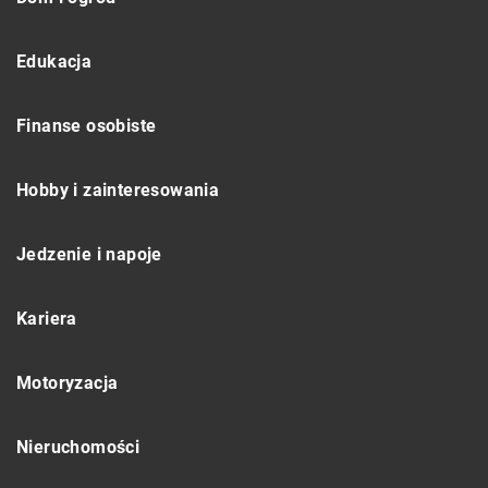
Edukacja
Finanse osobiste
Hobby i zainteresowania
Jedzenie i napoje
Kariera
Motoryzacja
Nieruchomości