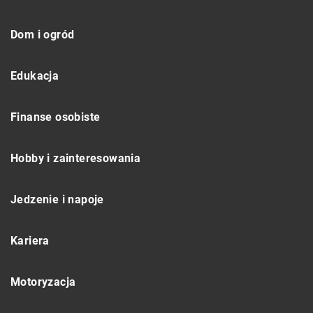
Dom i ogród
Edukacja
Finanse osobiste
Hobby i zainteresowania
Jedzenie i napoje
Kariera
Motoryzacja