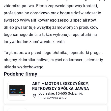
zbiornika paliwa. Firma zapewnia sprawny kontakt,
profesjonalne doradztwo oraz bogate doświadczenie
swojego wykwalifikowanego zespołu specjalistów.
Sklep gwarantuje wysyłkę zamówionych produktów
tego samego dnia, a także wykonuje reperaturki na
indywidualne zamówienie klienta.
Tagi:
naprawa przedniego błotnika
, reperaturki progu ,
obejmy zbiornika paliwa, części do karoserii, elementy
układu wydechowego
Podobne firmy
ART – MOTOR LESZCZYŃSCY,
RUTKOWSCY SPÓŁKA JAWNA
podlaskie, 15-605 Solczniki,
LESZCZYNOWA 2