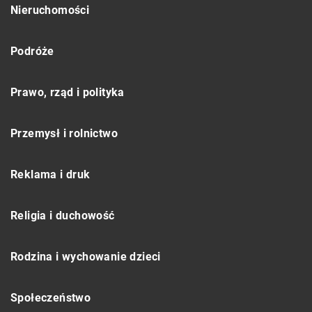
Nieruchomości
Podróże
Prawo, rząd i polityka
Przemysł i rolnictwo
Reklama i druk
Religia i duchowość
Rodzina i wychowanie dzieci
Społeczeństwo