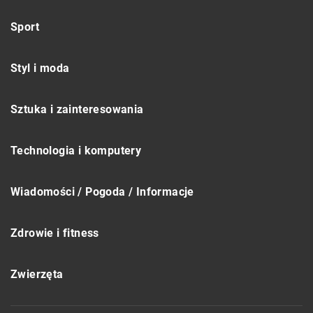
Sport
Styl i moda
Sztuka i zainteresowania
Technologia i komputery
Wiadomości / Pogoda / Informacje
Zdrowie i fitness
Zwierzęta