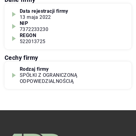
Data rejestracji firmy
13 maja 2022
NIP
7372233230
REGON
522013725
Cechy firmy
Rodzaj firmy
SPÓŁKI Z OGRANICZONĄ
ODPOWIEDZIALNOŚCIĄ