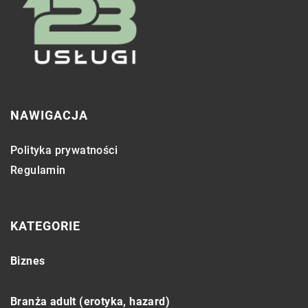
NAWIGACJA
Polityka prywatności
Regulamin
KATEGORIE
Biznes
Branża adult (erotyka, hazard)