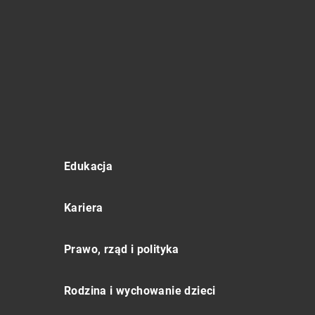
Edukacja
Kariera
Prawo, rząd i polityka
Rodzina i wychowanie dzieci