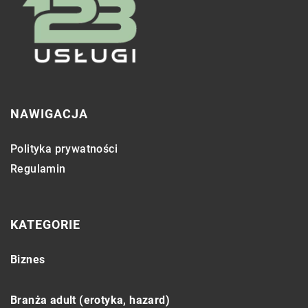
NAWIGACJA
Polityka prywatności
Regulamin
KATEGORIE
Biznes
Branża adult (erotyka, hazard)