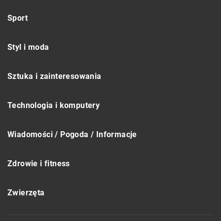
Sport
Styl i moda
Sztuka i zainteresowania
Technologia i komputery
Wiadomości / Pogoda / Informacje
Zdrowie i fitness
Zwierzęta