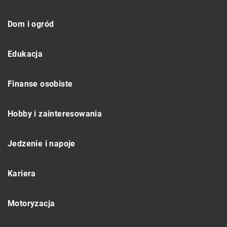
Dom i ogród
Edukacja
Finanse osobiste
Hobby i zainteresowania
Jedzenie i napoje
Kariera
Motoryzacja