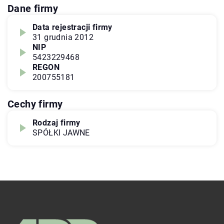
Dane firmy
Data rejestracji firmy
31 grudnia 2012
NIP
5423229468
REGON
200755181
Cechy firmy
Rodzaj firmy
SPÓŁKI JAWNE