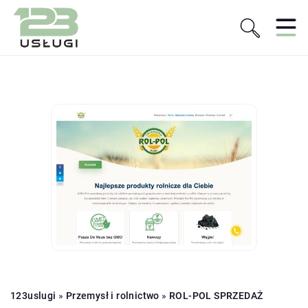
123uslugi
»
Przemysł i rolnictwo
»
ROL-POL SPRZEDAŻ