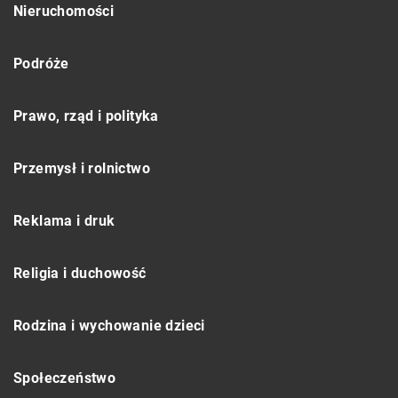
Nieruchomości
Podróże
Prawo, rząd i polityka
Przemysł i rolnictwo
Reklama i druk
Religia i duchowość
Rodzina i wychowanie dzieci
Społeczeństwo