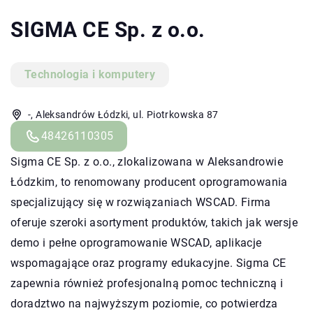
SIGMA CE Sp. z o.o.
Technologia i komputery
-, Aleksandrów Łódzki, ul. Piotrkowska 87
48426110305
Sigma CE Sp. z o.o., zlokalizowana w Aleksandrowie
Łódzkim, to renomowany producent oprogramowania
specjalizujący się w rozwiązaniach WSCAD. Firma
oferuje szeroki asortyment produktów, takich jak wersje
demo i pełne oprogramowanie WSCAD, aplikacje
wspomagające oraz programy edukacyjne. Sigma CE
zapewnia również profesjonalną pomoc techniczną i
doradztwo na najwyższym poziomie, co potwierdza