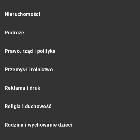
Nieruchomości
Podróże
Prawo, rząd i polityka
Przemysł i rolnictwo
Reklama i druk
Religia i duchowość
Rodzina i wychowanie dzieci