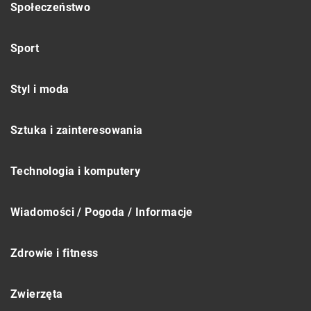
Społeczeństwo
Sport
Styl i moda
Sztuka i zainteresowania
Technologia i komputery
Wiadomości / Pogoda / Informacje
Zdrowie i fitness
Zwierzęta