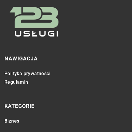
NAWIGACJA
Polityka prywatności
Regulamin
KATEGORIE
Biznes