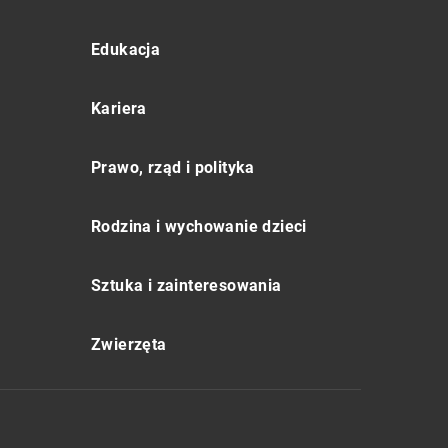
Edukacja
Kariera
Prawo, rząd i polityka
Rodzina i wychowanie dzieci
Sztuka i zainteresowania
Zwierzęta