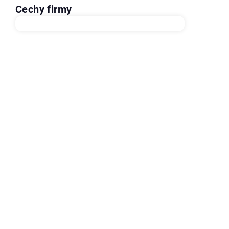
Cechy firmy