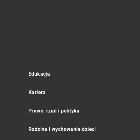
Edukacja
Kariera
Prawo, rząd i polityka
Rodzina i wychowanie dzieci