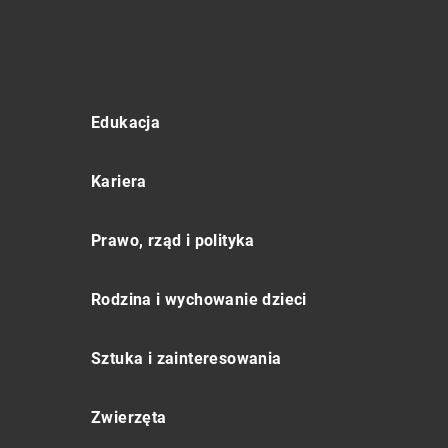
Edukacja
Kariera
Prawo, rząd i polityka
Rodzina i wychowanie dzieci
Sztuka i zainteresowania
Zwierzęta