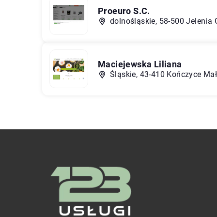
Proeuro S.C.
dolnośląskie, 58-500 Jelenia
Maciejewska Liliana
Śląskie, 43-410 Kończyce Małe