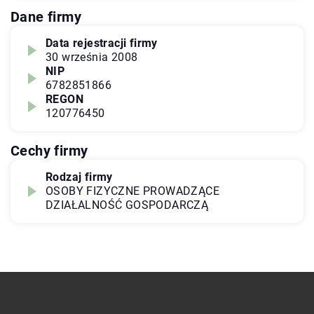
Dane firmy
Data rejestracji firmy
30 września 2008
NIP
6782851866
REGON
120776450
Cechy firmy
Rodzaj firmy
OSOBY FIZYCZNE PROWADZĄCE
DZIAŁALNOŚĆ GOSPODARCZĄ