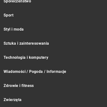
Społeczeństwo
Sport
Styl i moda
Sztuka i zainteresowania
Technologia i komputery
Wiadomości / Pogoda / Informacje
Zdrowie i fitness
Zwierzęta