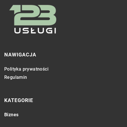
NAWIGACJA
Polityka prywatności
Regulamin
KATEGORIE
Biznes