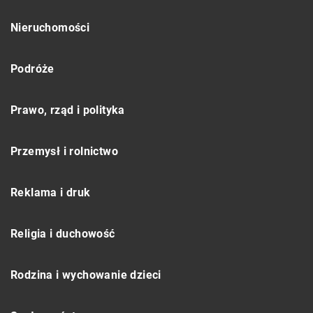
Nieruchomości
Podróże
Prawo, rząd i polityka
Przemysł i rolnictwo
Reklama i druk
Religia i duchowość
Rodzina i wychowanie dzieci