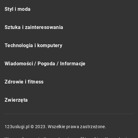
Styl i moda
Sztuka i zainteresowania
Technologia i komputery
Wiadomości / Pogoda / Informacje
Zdrowie i fitness
Zwierzęta
123uslugi.pl © 2023. Wszelkie prawa zastrzeżone.