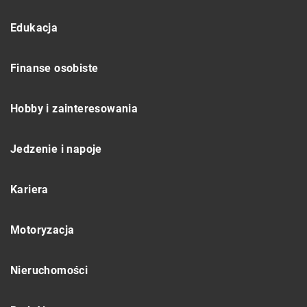
Edukacja
Finanse osobiste
Hobby i zainteresowania
Jedzenie i napoje
Kariera
Motoryzacja
Nieruchomości