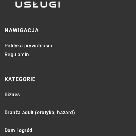
NAWIGACJA
Polityka prywatności
Regulamin
KATEGORIE
Biznes
Branża adult (erotyka, hazard)
Dom i ogród