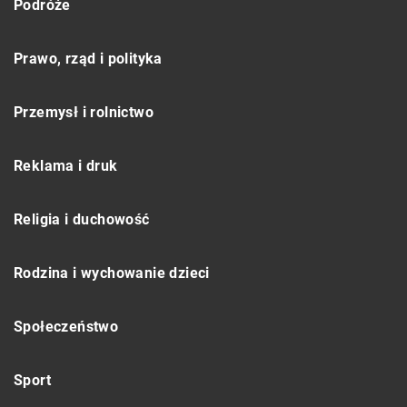
Podróże
Prawo, rząd i polityka
Przemysł i rolnictwo
Reklama i druk
Religia i duchowość
Rodzina i wychowanie dzieci
Społeczeństwo
Sport