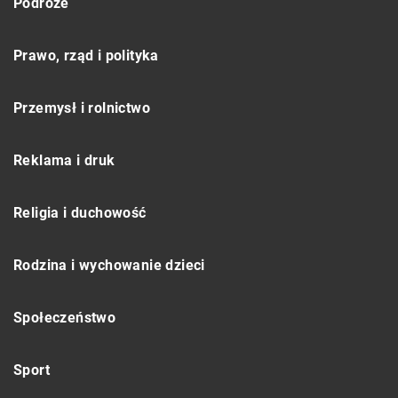
Podróże
Prawo, rząd i polityka
Przemysł i rolnictwo
Reklama i druk
Religia i duchowość
Rodzina i wychowanie dzieci
Społeczeństwo
Sport