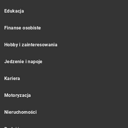
Edukacja
Finanse osobiste
Hobby i zainteresowania
Jedzenie i napoje
Kariera
Motoryzacja
Nieruchomości