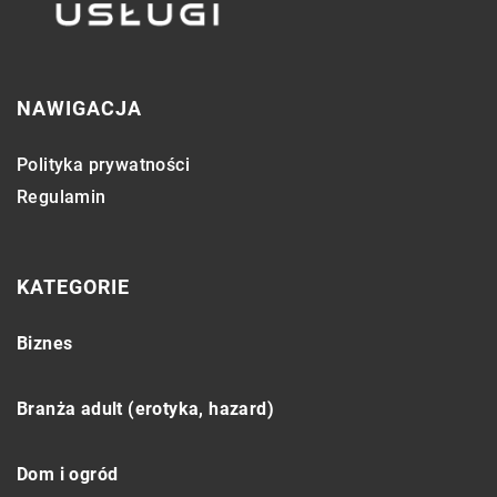
NAWIGACJA
Polityka prywatności
Regulamin
KATEGORIE
Biznes
Branża adult (erotyka, hazard)
Dom i ogród