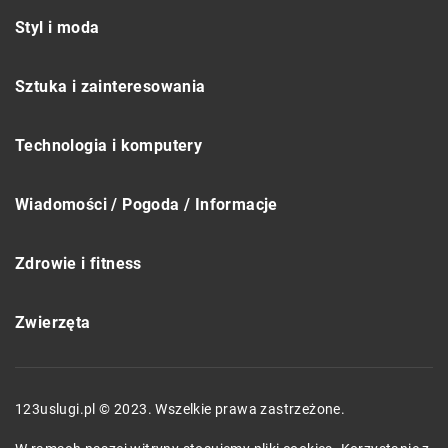
Styl i moda
Sztuka i zainteresowania
Technologia i komputery
Wiadomości / Pogoda / Informacje
Zdrowie i fitness
Zwierzęta
123uslugi.pl © 2023. Wszelkie prawa zastrzeżone.