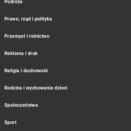
Podróże
Prawo, rząd i polityka
Przemysł i rolnictwo
Reklama i druk
Religia i duchowość
Rodzina i wychowanie dzieci
Społeczeństwo
Sport