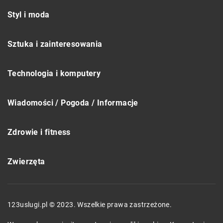
Styl i moda
Sztuka i zainteresowania
Technologia i komputery
Wiadomości / Pogoda / Informacje
Zdrowie i fitness
Zwierzęta
123uslugi.pl © 2023. Wszelkie prawa zastrzeżone.