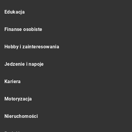
Edukacja
Finanse osobiste
Hobby i zainteresowania
Jedzenie i napoje
Kariera
Motoryzacja
Nieruchomości