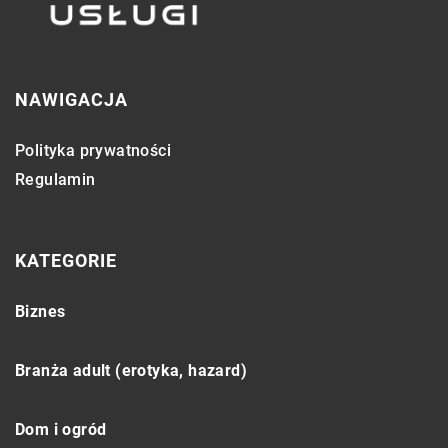
NAWIGACJA
Polityka prywatności
Regulamin
KATEGORIE
Biznes
Branża adult (erotyka, hazard)
Dom i ogród