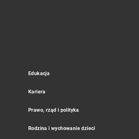
Edukacja
Kariera
Prawo, rząd i polityka
Rodzina i wychowanie dzieci