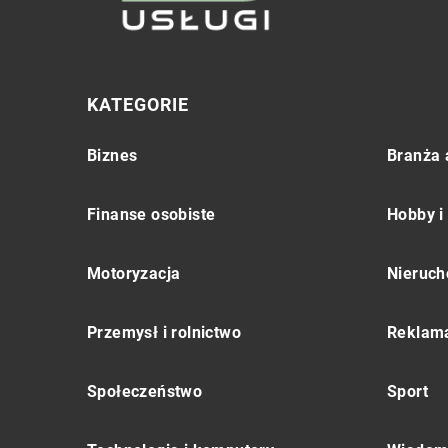
KATEGORIE
Biznes
Branża 
Finanse osobiste
Hobby i
Motoryzacja
Nieruch
Przemysł i rolnictwo
Reklama
Społeczeństwo
Sport