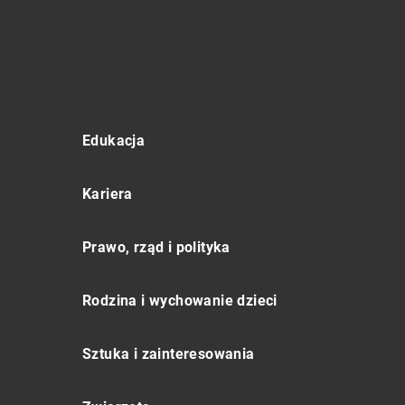
Edukacja
Kariera
Prawo, rząd i polityka
Rodzina i wychowanie dzieci
Sztuka i zainteresowania