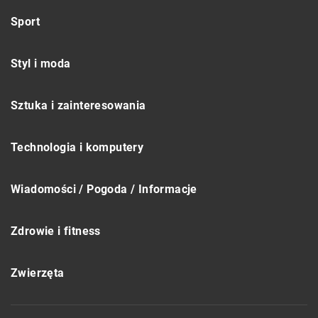
Sport
Styl i moda
Sztuka i zainteresowania
Technologia i komputery
Wiadomości / Pogoda / Informacje
Zdrowie i fitness
Zwierzęta