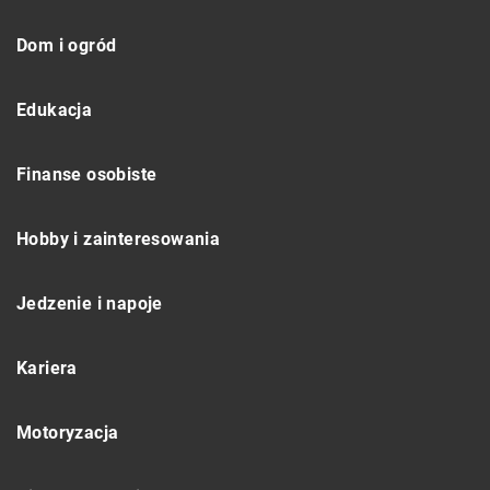
Dom i ogród
Edukacja
Finanse osobiste
Hobby i zainteresowania
Jedzenie i napoje
Kariera
Motoryzacja