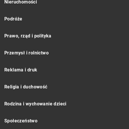
Nieruchomości
Podróże
Prawo, rząd i polityka
Przemysł i rolnictwo
Reklama i druk
Religia i duchowość
Rodzina i wychowanie dzieci
Społeczeństwo