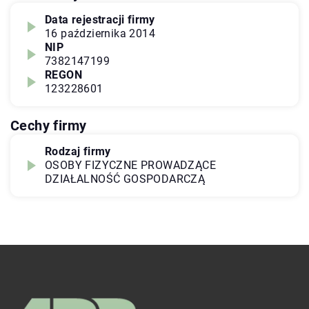
Data rejestracji firmy
16 października 2014
NIP
7382147199
REGON
123228601
Cechy firmy
Rodzaj firmy
OSOBY FIZYCZNE PROWADZĄCE
DZIAŁALNOŚĆ GOSPODARCZĄ