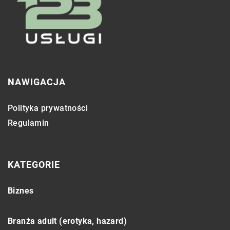
NAWIGACJA
Polityka prywatności
Regulamin
KATEGORIE
Biznes
Branża adult (erotyka, hazard)