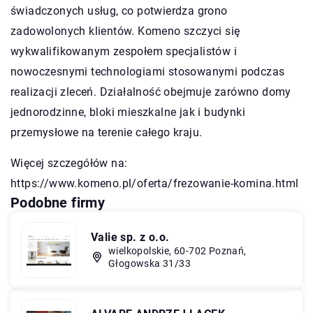
świadczonych usług, co potwierdza grono
zadowolonych klientów. Komeno szczyci się
wykwalifikowanym zespołem specjalistów i
nowoczesnymi technologiami stosowanymi podczas
realizacji zleceń. Działalność obejmuje zarówno domy
jednorodzinne, bloki mieszkalne jak i budynki
przemysłowe na terenie całego kraju.
Więcej szczegółów na:
https://www.komeno.pl/oferta/frezowanie-komina.html
Podobne firmy
Valie sp. z o.o.
wielkopolskie, 60-702 Poznań,
Głogowska 31/33