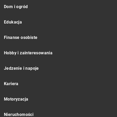
Dom i ogród
Edukacja
Finanse osobiste
Hobby i zainteresowania
Jedzenie i napoje
Kariera
Motoryzacja
Nieruchomości