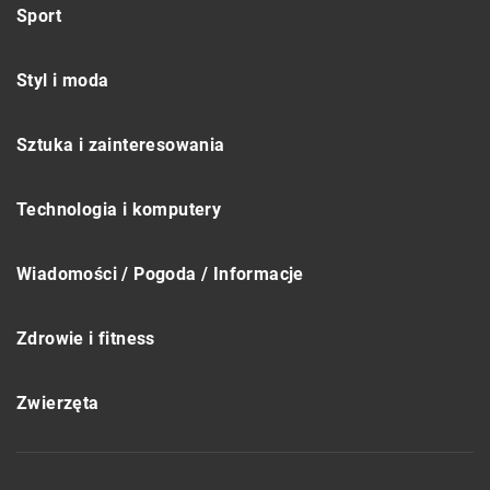
Sport
Styl i moda
Sztuka i zainteresowania
Technologia i komputery
Wiadomości / Pogoda / Informacje
Zdrowie i fitness
Zwierzęta