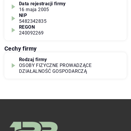
Data rejestracji firmy
16 maja 2005
NIP
5482342835
REGON
240092269
Cechy firmy
Rodzaj firmy
OSOBY FIZYCZNE PROWADZĄCE
DZIAŁALNOŚĆ GOSPODARCZĄ