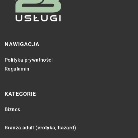
NAWIGACJA
Polityka prywatności
Regulamin
KATEGORIE
Biznes
Branża adult (erotyka, hazard)