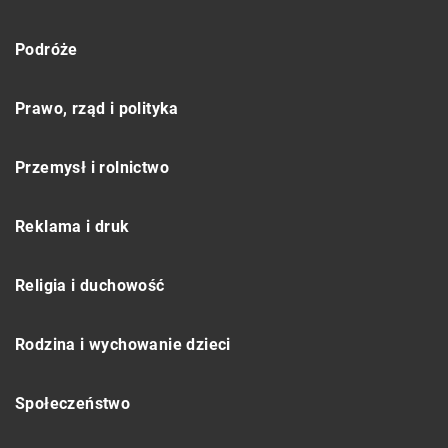
Podróże
Prawo, rząd i polityka
Przemysł i rolnictwo
Reklama i druk
Religia i duchowość
Rodzina i wychowanie dzieci
Społeczeństwo