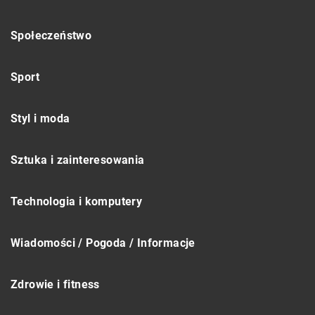
Społeczeństwo
Sport
Styl i moda
Sztuka i zainteresowania
Technologia i komputery
Wiadomości / Pogoda / Informacje
Zdrowie i fitness