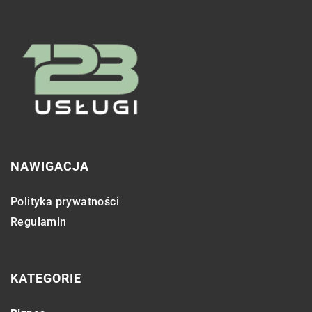
NAWIGACJA
Polityka prywatności
Regulamin
KATEGORIE