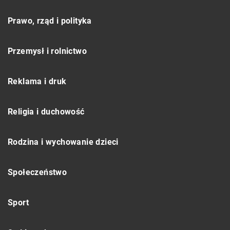
Prawo, rząd i polityka
Przemysł i rolnictwo
Reklama i druk
Religia i duchowość
Rodzina i wychowanie dzieci
Społeczeństwo
Sport