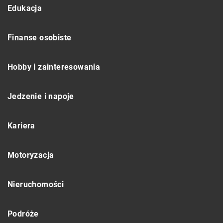
Edukacja
Finanse osobiste
Hobby i zainteresowania
Jedzenie i napoje
Kariera
Motoryzacja
Nieruchomości
Podróże