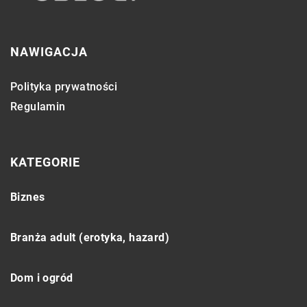
NAWIGACJA
Polityka prywatności
Regulamin
KATEGORIE
Biznes
Branża adult (erotyka, hazard)
Dom i ogród