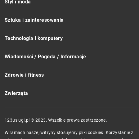
Styl i moda
Sztuka i zainteresowania
Technologia i komputery
Wiadomości / Pogoda / Informacje
Zdrowie i fitness
Zwierzęta
123uslugi.pl © 2023. Wszelkie prawa zastrzeżone.
W ramach naszej witryny stosujemy pliki cookies. Korzystanie z