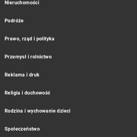
Nieruchomości
Podróże
Prawo, rząd i polityka
Przemysł i rolnictwo
Reklama i druk
Religia i duchowość
Rodzina i wychowanie dzieci
Społeczeństwo