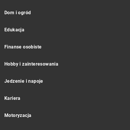
Dom i ogród
Edukacja
Finanse osobiste
Hobby i zainteresowania
Jedzenie i napoje
Kariera
Motoryzacja