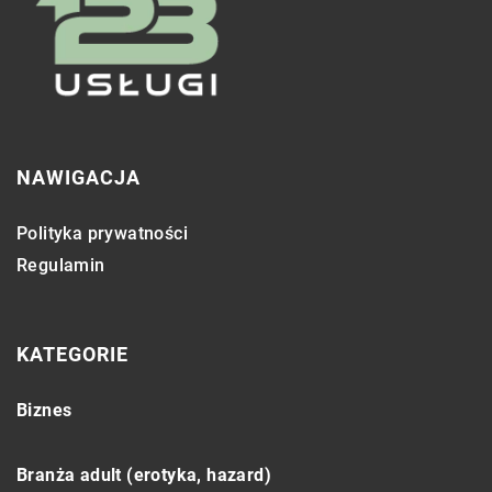
NAWIGACJA
Polityka prywatności
Regulamin
KATEGORIE
Biznes
Branża adult (erotyka, hazard)