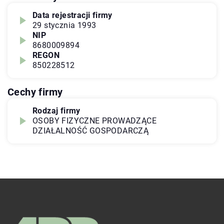
Data rejestracji firmy
29 stycznia 1993
NIP
8680009894
REGON
850228512
Cechy firmy
Rodzaj firmy
OSOBY FIZYCZNE PROWADZĄCE
DZIAŁALNOŚĆ GOSPODARCZĄ