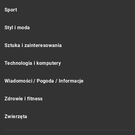
Sport
Styl i moda
Sztuka i zainteresowania
Technologia i komputery
Wiadomości / Pogoda / Informacje
Zdrowie i fitness
Zwierzęta