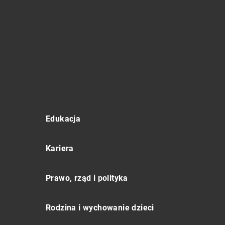
Edukacja
Kariera
Prawo, rząd i polityka
Rodzina i wychowanie dzieci