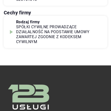
Cechy firmy
Rodzaj firmy
SPÓŁKI CYWILNE PROWADZĄCE
DZIAŁALNOŚĆ NA PODSTAWIE UMOWY
ZAWARTEJ ZGODNIE Z KODEKSEM
CYWILNYM