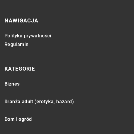
NAWIGACJA
Polityka prywatności
Regulamin
KATEGORIE
Biznes
Branża adult (erotyka, hazard)
Dom i ogród