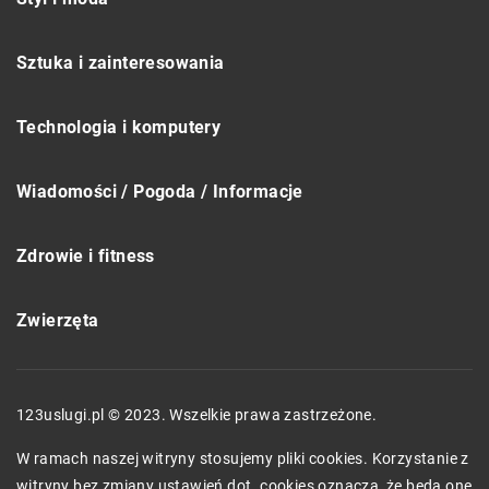
Sztuka i zainteresowania
Technologia i komputery
Wiadomości / Pogoda / Informacje
Zdrowie i fitness
Zwierzęta
123uslugi.pl © 2023. Wszelkie prawa zastrzeżone.
W ramach naszej witryny stosujemy pliki cookies. Korzystanie z
witryny bez zmiany ustawień dot. cookies oznacza, że będą one