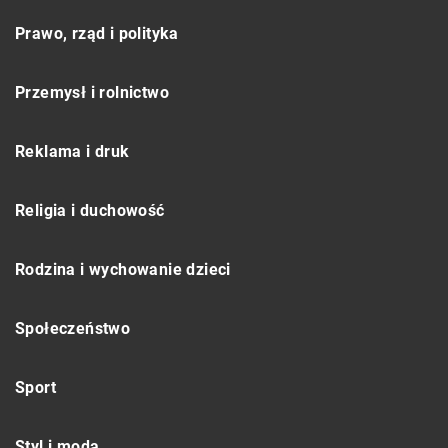
Prawo, rząd i polityka
Przemysł i rolnictwo
Reklama i druk
Religia i duchowość
Rodzina i wychowanie dzieci
Społeczeństwo
Sport
Styl i moda