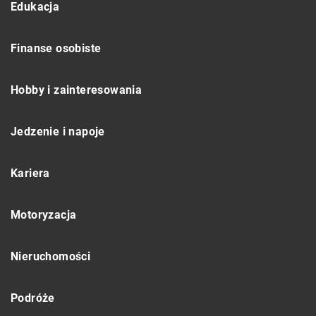
Edukacja
Finanse osobiste
Hobby i zainteresowania
Jedzenie i napoje
Kariera
Motoryzacja
Nieruchomości
Podróże