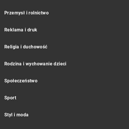
Przemysł i rolnictwo
Reklama i druk
Religia i duchowość
Rodzina i wychowanie dzieci
Społeczeństwo
Sport
Styl i moda