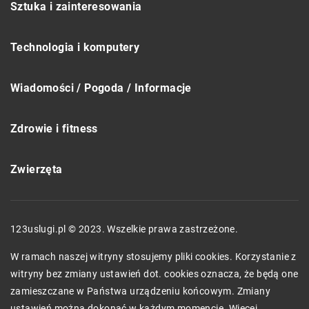
Sztuka i zainteresowania
Technologia i komputery
Wiadomości / Pogoda / Informacje
Zdrowie i fitness
Zwierzęta
123uslugi.pl © 2023. Wszelkie prawa zastrzeżone.
W ramach naszej witryny stosujemy pliki cookies. Korzystanie z
witryny bez zmiany ustawień dot. cookies oznacza, że będą one
zamieszczane w Państwa urządzeniu końcowym. Zmiany
ustawień można dokonać w każdym momencie. Więcej