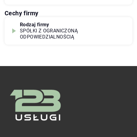
Cechy firmy
Rodzaj firmy
SPÓŁKI Z OGRANICZONĄ
ODPOWIEDZIALNOŚCIĄ