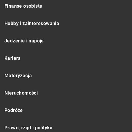
Finanse osobiste
Hobby i zainteresowania
Jedzenie i napoje
Kariera
Motoryzacja
Nieruchomości
Podróże
Prawo, rząd i polityka