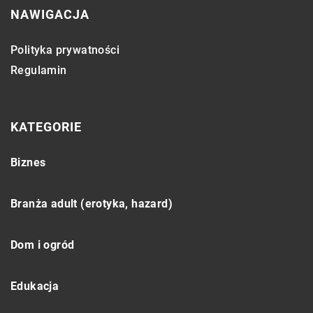
NAWIGACJA
Polityka prywatności
Regulamin
KATEGORIE
Biznes
Branża adult (erotyka, hazard)
Dom i ogród
Edukacja