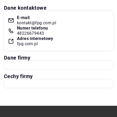
Dane kontaktowe
E-mail
kontakt@fpg.com.pl
Numer telefonu
48226679443
Adres internetowy
fpg.com.pl
Dane firmy
Cechy firmy