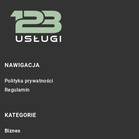
NAWIGACJA
Polityka prywatności
Regulamin
KATEGORIE
Biznes