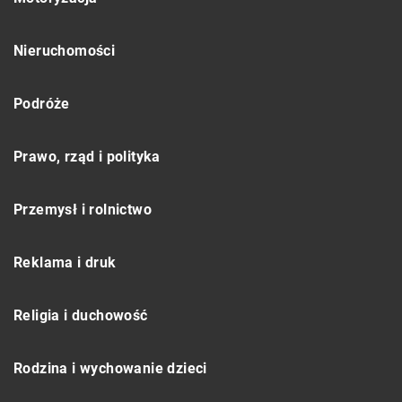
Nieruchomości
Podróże
Prawo, rząd i polityka
Przemysł i rolnictwo
Reklama i druk
Religia i duchowość
Rodzina i wychowanie dzieci