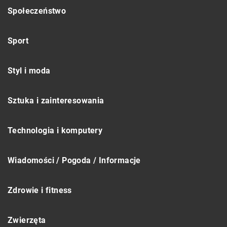
Społeczeństwo
Sport
Styl i moda
Sztuka i zainteresowania
Technologia i komputery
Wiadomości / Pogoda / Informacje
Zdrowie i fitness
Zwierzęta