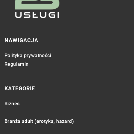
NAWIGACJA
Polityka prywatności
Regulamin
KATEGORIE
Biznes
Branża adult (erotyka, hazard)