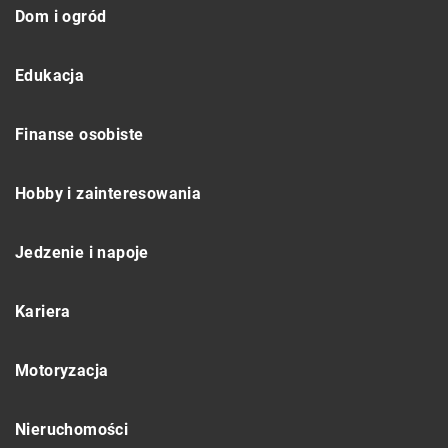
Dom i ogród
Edukacja
Finanse osobiste
Hobby i zainteresowania
Jedzenie i napoje
Kariera
Motoryzacja
Nieruchomości