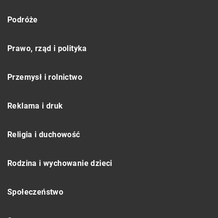
Podróże
Prawo, rząd i polityka
Przemysł i rolnictwo
Reklama i druk
Religia i duchowość
Rodzina i wychowanie dzieci
Społeczeństwo