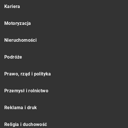
Kariera
Motoryzacja
Nieruchomości
Podróże
Prawo, rząd i polityka
Przemysł i rolnictwo
Reklama i druk
Religia i duchowość