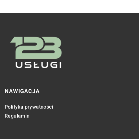
NAWIGACJA
Polityka prywatności
Regulamin