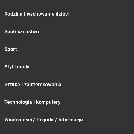
Rodzina i wychowanie dzieci
Społeczeństwo
Sport
Styl i moda
Sztuka i zainteresowania
Technologia i komputery
Wiadomości / Pogoda / Informacje