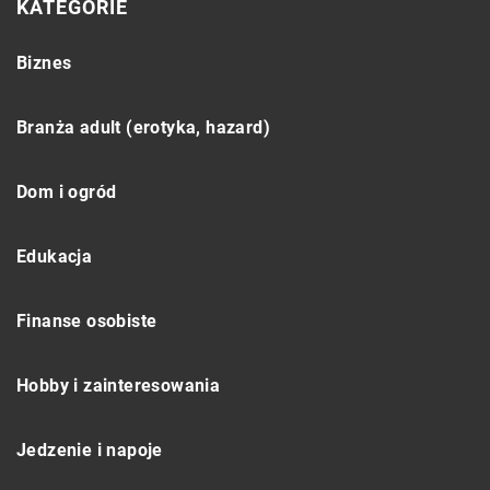
KATEGORIE
Biznes
Branża adult (erotyka, hazard)
Dom i ogród
Edukacja
Finanse osobiste
Hobby i zainteresowania
Jedzenie i napoje