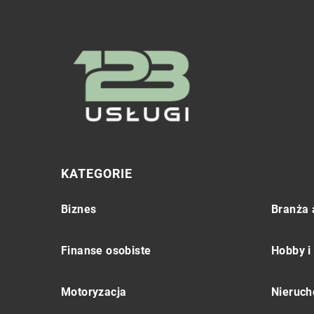
KATEGORIE
Biznes
Branża 
Finanse osobiste
Hobby i
Motoryzacja
Nieruch