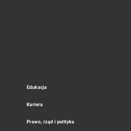
Edukacja
Kariera
Prawo, rząd i polityka