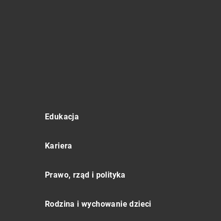
Edukacja
Kariera
Prawo, rząd i polityka
Rodzina i wychowanie dzieci