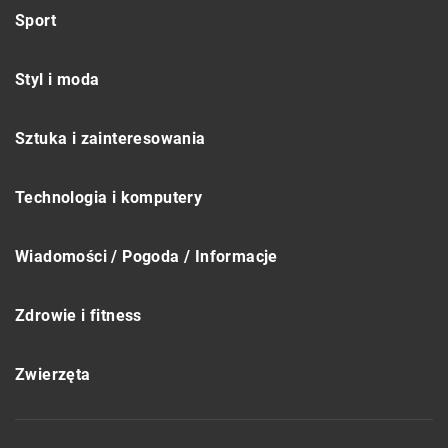
Sport
Styl i moda
Sztuka i zainteresowania
Technologia i komputery
Wiadomości / Pogoda / Informacje
Zdrowie i fitness
Zwierzęta