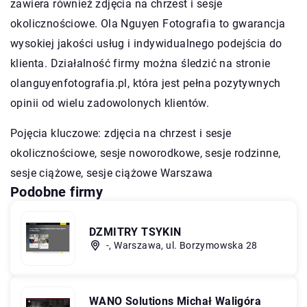
zawiera również zdjęcia na chrzest i sesje
okolicznościowe. Ola Nguyen Fotografia to gwarancja
wysokiej jakości usług i indywidualnego podejścia do
klienta. Działalność firmy można śledzić na stronie
olanguyenfotografia.pl, która jest pełna pozytywnych
opinii od wielu zadowolonych klientów.
Pojęcia kluczowe: zdjęcia na chrzest i sesje
okolicznościowe, sesje noworodkowe, sesje rodzinne,
sesje ciążowe,
sesje ciążowe Warszawa
Podobne firmy
DZMITRY TSYKIN
-, Warszawa, ul. Borzymowska 28
WANO Solutions Michał Waligóra