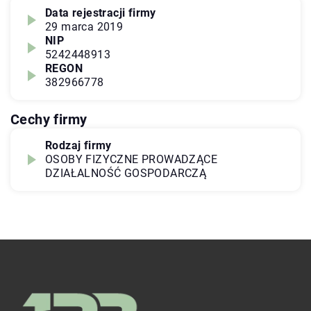
Data rejestracji firmy
29 marca 2019
NIP
5242448913
REGON
382966778
Cechy firmy
Rodzaj firmy
OSOBY FIZYCZNE PROWADZĄCE
DZIAŁALNOŚĆ GOSPODARCZĄ