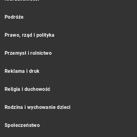
Podróże
Prawo, rząd i polityka
Przemysł i rolnictwo
Reklama i druk
Religia i duchowość
Rodzina i wychowanie dzieci
Społeczeństwo