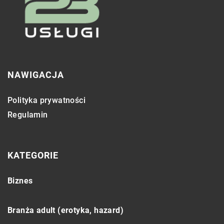
NAWIGACJA
Polityka prywatności
Regulamin
KATEGORIE
Biznes
Branża adult (erotyka, hazard)