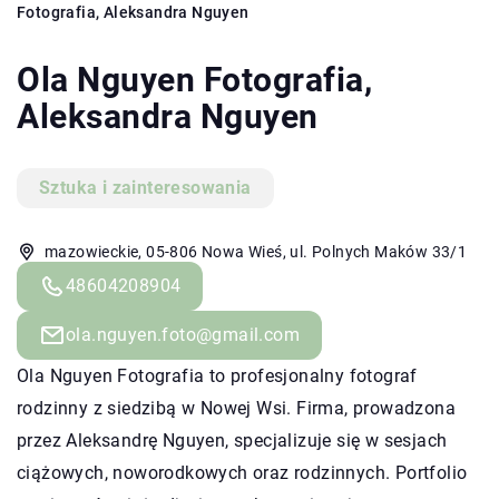
Fotografia, Aleksandra Nguyen
Ola Nguyen Fotografia,
Aleksandra Nguyen
Sztuka i zainteresowania
mazowieckie, 05-806 Nowa Wieś, ul. Polnych Maków 33/1
48604208904
ola.nguyen.foto@gmail.com
Ola Nguyen Fotografia to profesjonalny fotograf
rodzinny z siedzibą w Nowej Wsi. Firma, prowadzona
przez Aleksandrę Nguyen, specjalizuje się w sesjach
ciążowych, noworodkowych oraz rodzinnych. Portfolio