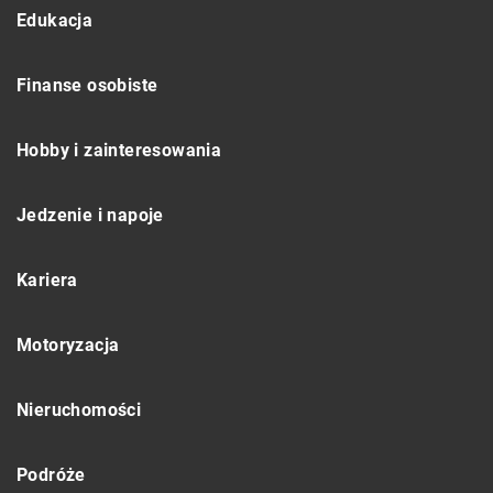
Edukacja
Finanse osobiste
Hobby i zainteresowania
Jedzenie i napoje
Kariera
Motoryzacja
Nieruchomości
Podróże