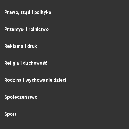
Prawo, rząd i polityka
Przemysł i rolnictwo
Reklama i druk
Religia i duchowość
Rodzina i wychowanie dzieci
Społeczeństwo
Sport