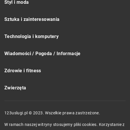
Styl i moda
Sztuka i zainteresowania
Technologia i komputery
Wiadomości / Pogoda / Informacje
Zdrowie i fitness
Zwierzęta
123uslugi.pl © 2023. Wszelkie prawa zastrzeżone.
W ramach naszej witryny stosujemy pliki cookies. Korzystanie z