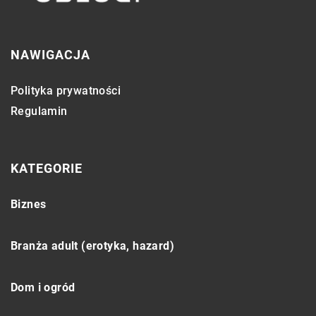
NAWIGACJA
Polityka prywatności
Regulamin
KATEGORIE
Biznes
Branża adult (erotyka, hazard)
Dom i ogród