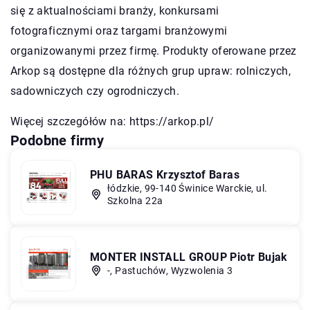
się z aktualnościami branży, konkursami
fotograficznymi oraz targami branżowymi
organizowanymi przez firmę. Produkty oferowane przez
Arkop są dostępne dla różnych grup upraw: rolniczych,
sadowniczych czy ogrodniczych.
Więcej szczegółów na:
https://arkop.pl/
Podobne firmy
PHU BARAS Krzysztof Baras
łódzkie, 99-140 Świnice Warckie, ul.
Szkolna 22a
MONTER INSTALL GROUP Piotr Bujak
-, Pastuchów, Wyzwolenia 3