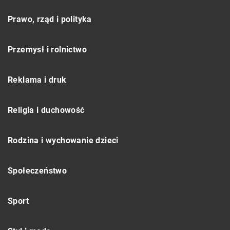
Prawo, rząd i polityka
Przemysł i rolnictwo
Reklama i druk
Religia i duchowość
Rodzina i wychowanie dzieci
Społeczeństwo
Sport