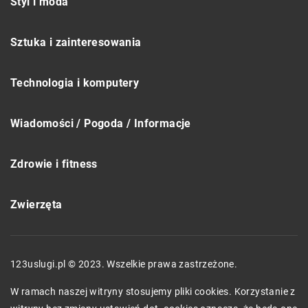
Styl i moda
Sztuka i zainteresowania
Technologia i komputery
Wiadomości / Pogoda / Informacje
Zdrowie i fitness
Zwierzęta
123uslugi.pl © 2023. Wszelkie prawa zastrzeżone.
W ramach naszej witryny stosujemy pliki cookies. Korzystanie z