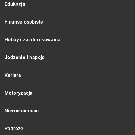
Edukacja
Finanse osobiste
Hobby i zainteresowania
Jedzenie i napoje
Kariera
Motoryzacja
Nieruchomości
Podróże