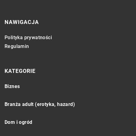
NAWIGACJA
Polityka prywatności
Regulamin
KATEGORIE
Biznes
Branża adult (erotyka, hazard)
Dom i ogród