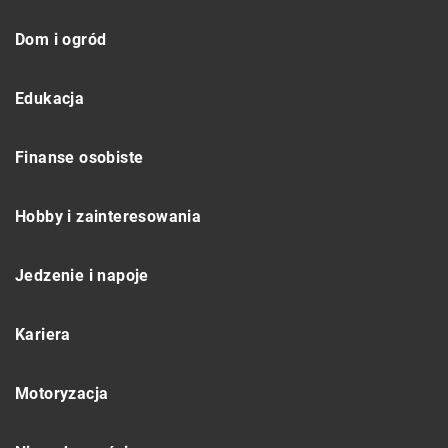
Dom i ogród
Edukacja
Finanse osobiste
Hobby i zainteresowania
Jedzenie i napoje
Kariera
Motoryzacja