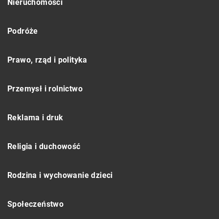
Nieruchomości
Podróże
Prawo, rząd i polityka
Przemysł i rolnictwo
Reklama i druk
Religia i duchowość
Rodzina i wychowanie dzieci
Społeczeństwo