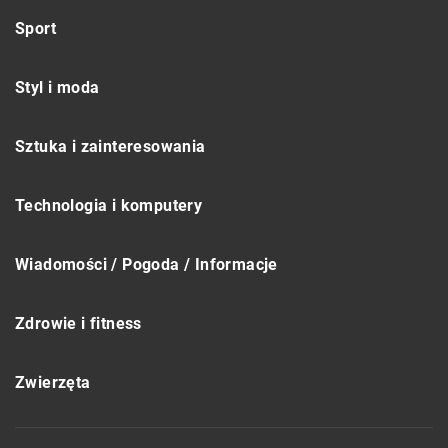
Sport
Styl i moda
Sztuka i zainteresowania
Technologia i komputery
Wiadomości / Pogoda / Informacje
Zdrowie i fitness
Zwierzęta