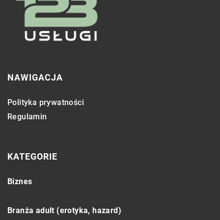
NAWIGACJA
Polityka prywatności
Regulamin
KATEGORIE
Biznes
Branża adult (erotyka, hazard)