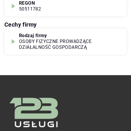
REGON
50511782
Cechy firmy
Rodzaj firmy
OSOBY FIZYCZNE PROWADZĄCE
DZIAŁALNOŚĆ GOSPODARCZĄ