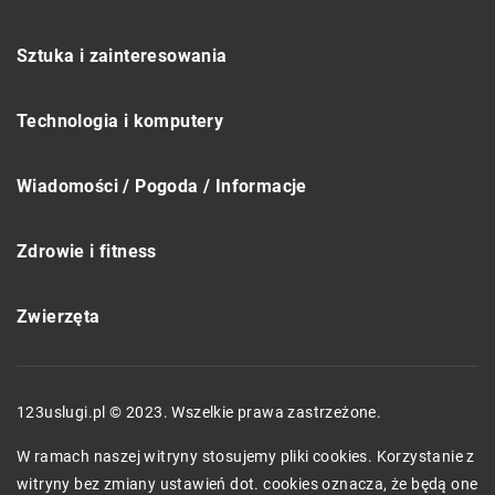
Sztuka i zainteresowania
Technologia i komputery
Wiadomości / Pogoda / Informacje
Zdrowie i fitness
Zwierzęta
123uslugi.pl © 2023. Wszelkie prawa zastrzeżone.
W ramach naszej witryny stosujemy pliki cookies. Korzystanie z
witryny bez zmiany ustawień dot. cookies oznacza, że będą one