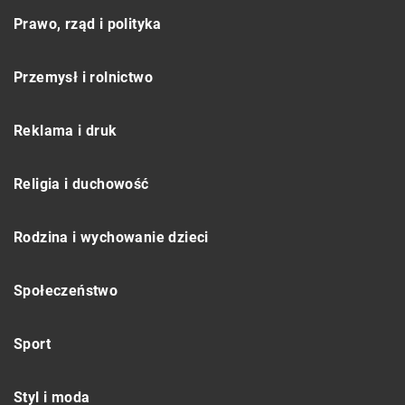
Prawo, rząd i polityka
Przemysł i rolnictwo
Reklama i druk
Religia i duchowość
Rodzina i wychowanie dzieci
Społeczeństwo
Sport
Styl i moda