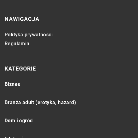
NAWIGACJA
Polityka prywatności
Regulamin
KATEGORIE
Biznes
Branża adult (erotyka, hazard)
Dom i ogród