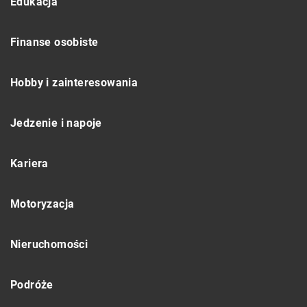
Edukacja
Finanse osobiste
Hobby i zainteresowania
Jedzenie i napoje
Kariera
Motoryzacja
Nieruchomości
Podróże