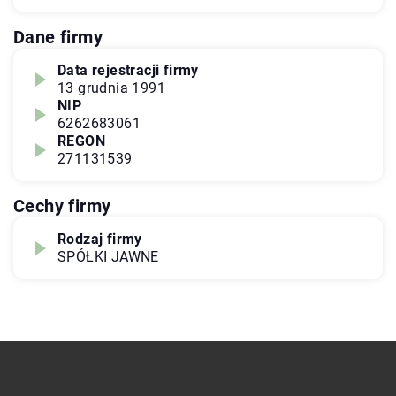
Dane firmy
Data rejestracji firmy
13 grudnia 1991
NIP
6262683061
REGON
271131539
Cechy firmy
Rodzaj firmy
SPÓŁKI JAWNE