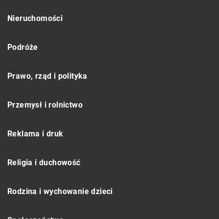
Nieruchomości
Podróże
Prawo, rząd i polityka
Przemysł i rolnictwo
Reklama i druk
Religia i duchowość
Rodzina i wychowanie dzieci