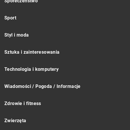
Społeczeństwo
Sport
Styl i moda
Sztuka i zainteresowania
Technologia i komputery
Wiadomości / Pogoda / Informacje
Zdrowie i fitness
Zwierzęta