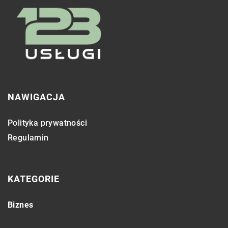
NAWIGACJA
Polityka prywatności
Regulamin
KATEGORIE
Biznes