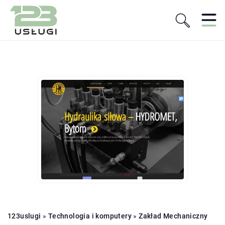
123uslugi
»
Technologia i komputery
»
Zakład Mechaniczny